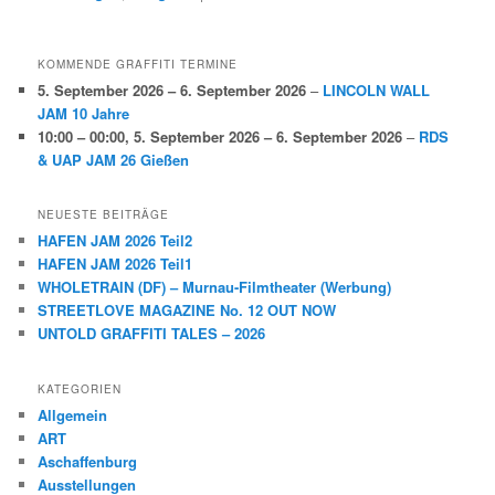
KOMMENDE GRAFFITI TERMINE
5. September 2026
–
6. September 2026
–
LINCOLN WALL
JAM 10 Jahre
10:00
–
00:00
,
5. September 2026
–
6. September 2026
–
RDS
& UAP JAM 26 Gießen
NEUESTE BEITRÄGE
HAFEN JAM 2026 Teil2
HAFEN JAM 2026 Teil1
WHOLETRAIN (DF) – Murnau-Filmtheater (Werbung)
STREETLOVE MAGAZINE No. 12 OUT NOW
UNTOLD GRAFFITI TALES – 2026
KATEGORIEN
Allgemein
ART
Aschaffenburg
Ausstellungen