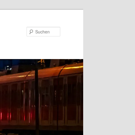
Suchen