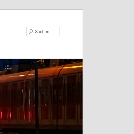
Suchen