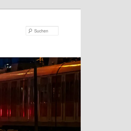
Suchen