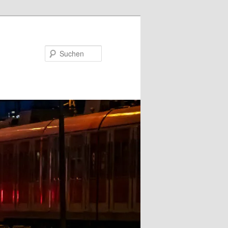
Suchen